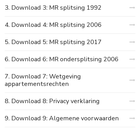
3. Download 3: MR splitsing 1992
4. Download 4: MR splitsing 2006
5. Download 5: MR splitsing 2017
6. Download 6: MR ondersplitsing 2006
7. Download 7: Wetgeving
appartementsrechten
8. Download 8: Privacy verklaring
9. Download 9: Algemene voorwaarden