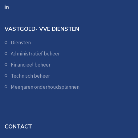
VASTGOED- VVE DIENSTEN
Diensten
Administratief beheer
Financieel beheer
Technisch beheer
Meerjaren onderhoudsplannen
CONTACT