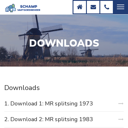
DOWNLOADS
Downloads
1. Download 1: MR splitsing 1973
2. Download 2: MR splitsing 1983